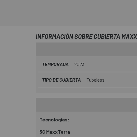
INFORMACIÓN SOBRE CUBIERTA MAXXI
TEMPORADA
2023
TIPO DE CUBIERTA
Tubeless
Tecnologías:
3C MaxxTerra