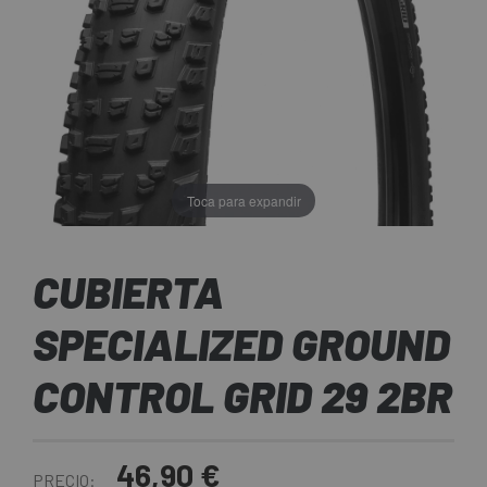
Toca para expandir
CUBIERTA
SPECIALIZED GROUND
CONTROL GRID 29 2BR
46,90 €
PRECIO: