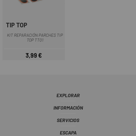
TIP TOP
KIT REPARACIÓN PARCHES TIP
TOP TT01
3,99 €
Precio
EXPLORAR
INFORMACIÓN
SERVICIOS
ESCAPA