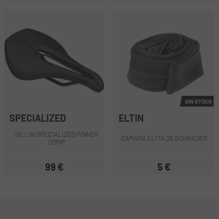
SIN STOCK
SPECIALIZED
ELTIN
SILLÍN SPECIALIZED POWER
CAMARA ELTIN 26 SCHRADER
COMP
99 €
5 €
Precio
Precio