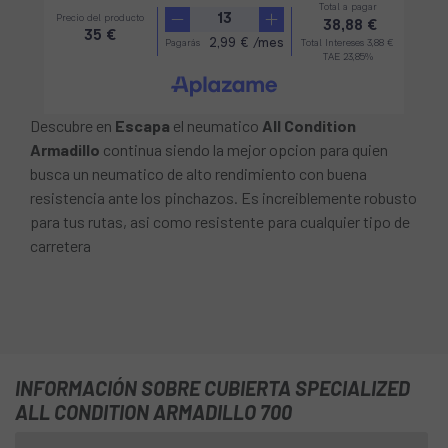
Descubre en
Escapa
el neumatico
All Condition
Armadillo
continua siendo la mejor opcion para quien
busca un neumatico de alto rendimiento con buena
resistencia ante los pinchazos. Es increiblemente robusto
para tus rutas, asi como resistente para cualquier tipo de
carretera
INFORMACIÓN SOBRE CUBIERTA SPECIALIZED
ALL CONDITION ARMADILLO 700