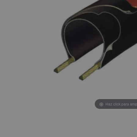
Haz click para amp