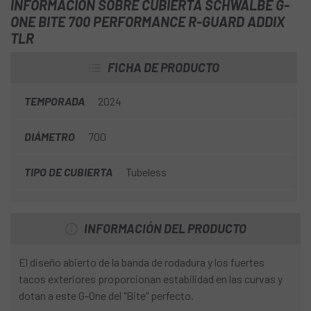
INFORMACIÓN SOBRE CUBIERTA SCHWALBE G-
ONE BITE 700 PERFORMANCE R-GUARD ADDIX
TLR
FICHA DE PRODUCTO
TEMPORADA
2024
DIÁMETRO
700
TIPO DE CUBIERTA
Tubeless
INFORMACIÓN DEL PRODUCTO
El diseño abierto de la banda de rodadura y los fuertes
tacos exteriores proporcionan estabilidad en las curvas y
dotan a este G-One del "Bite" perfecto.