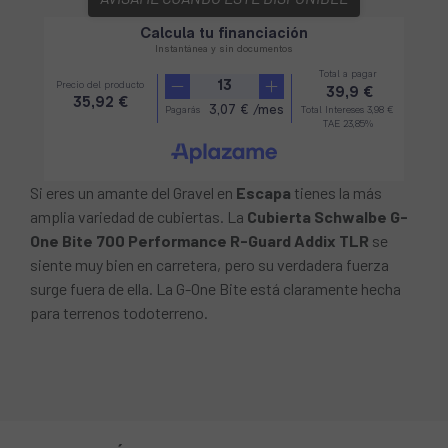
Si eres un amante del Gravel en
Escapa
tienes la más
amplia variedad de cubiertas. La
Cubierta Schwalbe G-
One Bite 700 Performance R-Guard Addix TLR
se
siente muy bien en carretera, pero su verdadera fuerza
surge fuera de ella. La G-One Bite está claramente hecha
para terrenos todoterreno.