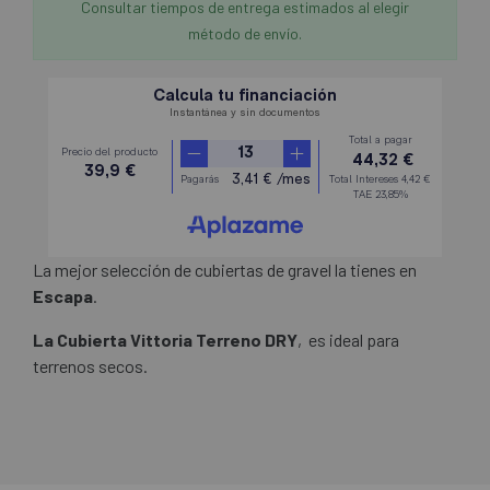
Consultar tiempos de entrega estimados al elegir
método de envío.
La mejor selección de cubiertas de gravel la tienes en
Escapa
.
La Cubierta Vittoria Terreno DRY
, es ideal para
terrenos secos.