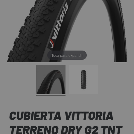
Toca para expandir
CUBIERTA VITTORIA
TERRENO DRY G2 TNT