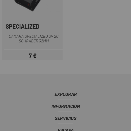
SPECIALIZED
CAMARA SPECIALIZED SV 20
SCHRADER 32MM
7 €
Precio
EXPLORAR
INFORMACIÓN
SERVICIOS
ESCAPA