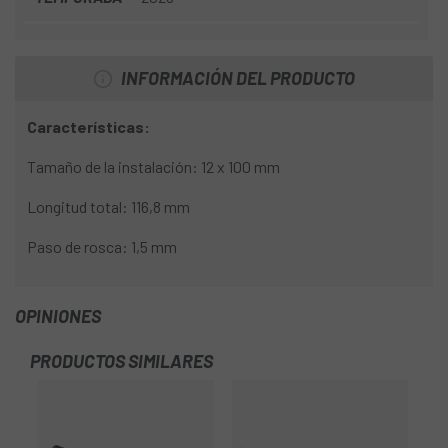
INFORMACIÓN DEL PRODUCTO
Características:
Tamaño de la instalación: 12 x 100 mm
Longitud total: 116,8 mm
Paso de rosca: 1,5 mm
OPINIONES
PRODUCTOS SIMILARES