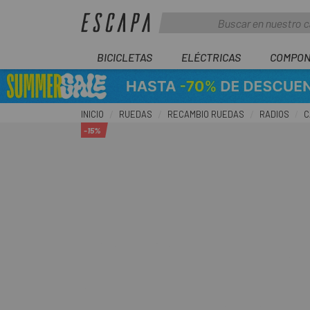
BICICLETAS
ELÉCTRICAS
COMPON
INICIO
RUEDAS
RECAMBIO RUEDAS
RADIOS
C
-15%