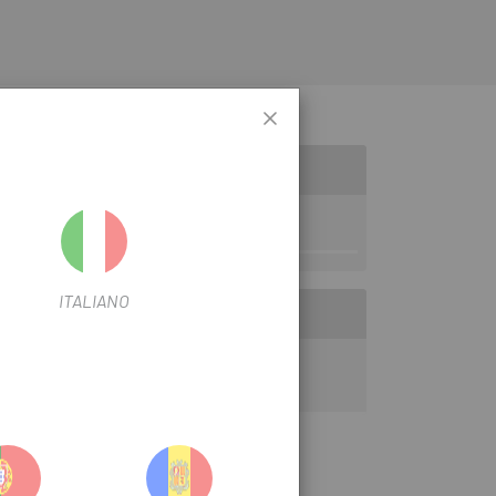
ITALIANO