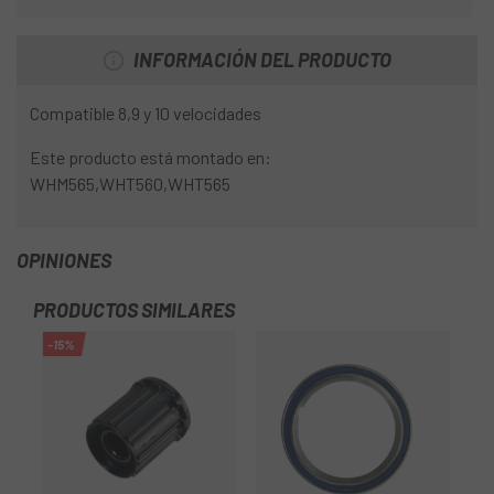
INFORMACIÓN DEL PRODUCTO
Compatible 8,9 y 10 velocidades
Este producto está montado en:
WHM565,WHT560,WHT565
OPINIONES
PRODUCTOS SIMILARES
-15%