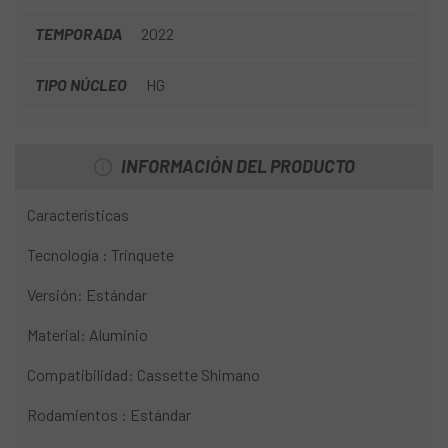
TEMPORADA
2022
TIPO NÚCLEO
HG
INFORMACIÓN DEL PRODUCTO
Características
Tecnología : Trinquete
Versión: Estándar
Material: Aluminio
Compatibilidad: Cassette Shimano
Rodamientos : Estándar