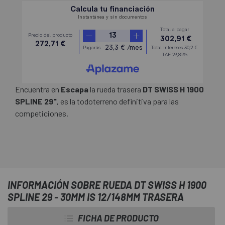
Encuentra en
Escapa
la rueda trasera
DT SWISS H 1900
SPLINE 29"
, es la todoterreno definitiva para las
competiciones.
INFORMACIÓN SOBRE RUEDA DT SWISS H 1900
SPLINE 29 - 30MM IS 12/148MM TRASERA
FICHA DE PRODUCTO