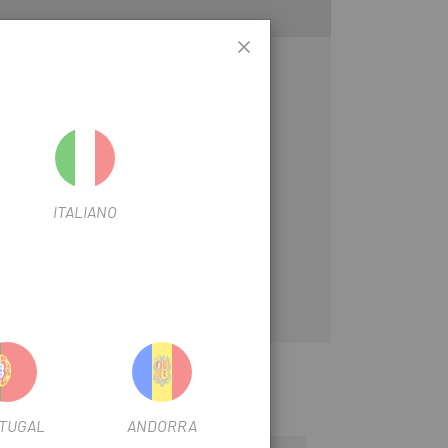
ITALIANO
TUGAL
ANDORRA