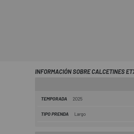
INFORMACIÓN SOBRE CALCETINES ET
TEMPORADA
2025
TIPO PRENDA
Largo