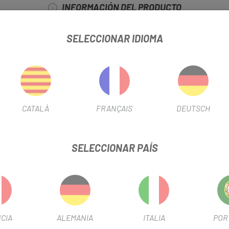
INFORMACIÓN DEL PRODUCTO
SELECCIONAR IDIOMA
CATALÀ
FRANÇAIS
DEUTSCH
SELECCIONAR PAÍS
CIA
ALEMANIA
ITALIA
POR