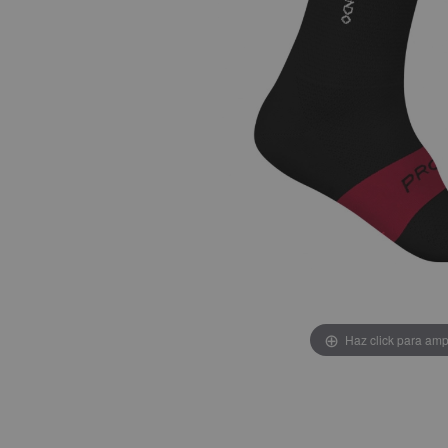
Haz click para amp