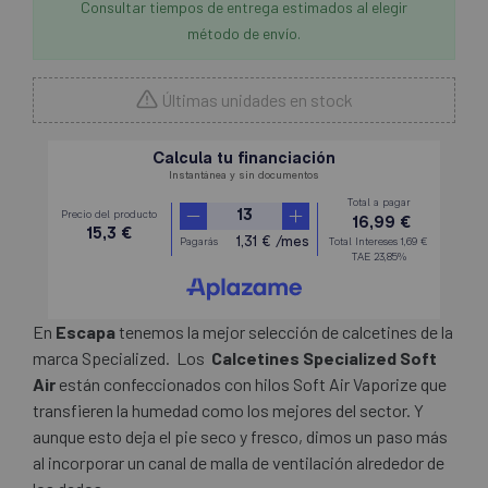
Consultar tiempos de entrega estimados al elegir
método de envío.
Últimas unidades en stock
En
Escapa
tenemos la mejor selección de calcetines de la
marca Specialized. Los
Calcetines Specialized Soft
Air
están confeccionados con hilos Soft Air Vaporize que
transfieren la humedad como los mejores del sector. Y
aunque esto deja el pie seco y fresco, dimos un paso más
al incorporar un canal de malla de ventilación alrededor de