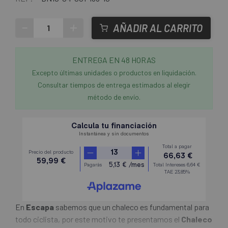
-
+
AÑADIR AL CARRITO
ENTREGA EN 48 HORAS
Excepto últimas unidades o productos en liquidación.
Consultar tiempos de entrega estimados al elegir
método de envío.
En
Escapa
sabemos que un chaleco es fundamental para
todo ciclista, por este motivo te presentamos el
Chaleco