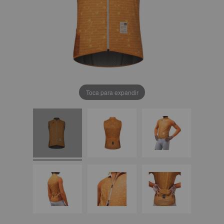
Toca para expandir