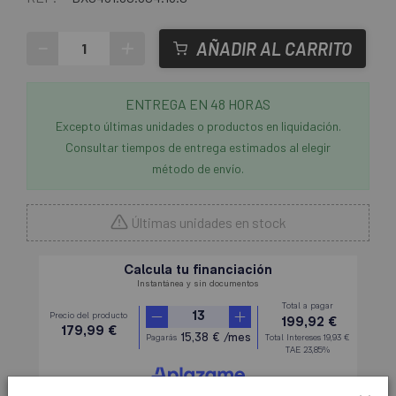
-
+
AÑADIR AL CARRITO
ENTREGA EN 48 HORAS
Excepto últimas unidades o productos en liquidación.
Consultar tiempos de entrega estimados al elegir
método de envío.
Últimas unidades en stock