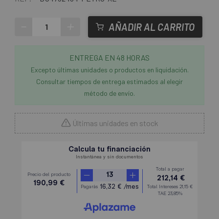
-
+
AÑADIR AL CARRITO
ENTREGA EN 48 HORAS
Excepto últimas unidades o productos en liquidación.
Consultar tiempos de entrega estimados al elegir
método de envío.
Últimas unidades en stock