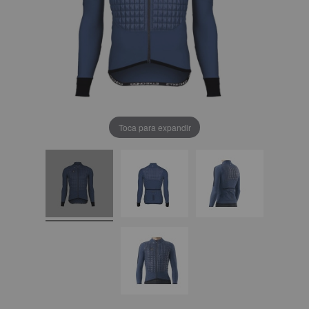
Toca para expandir