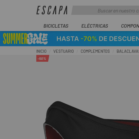
BICICLETAS
ELÉCTRICAS
COMPON
INICIO
VESTUARIO
COMPLEMENTOS
BALACLAVA
-50%