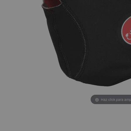
Haz click para amp