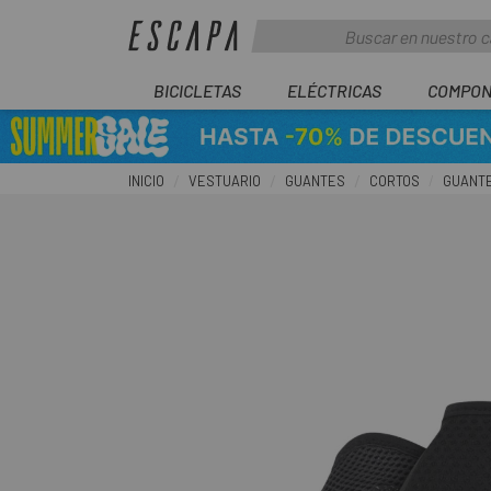
BICICLETAS
ELÉCTRICAS
COMPON
INICIO
VESTUARIO
GUANTES
CORTOS
GUANTE