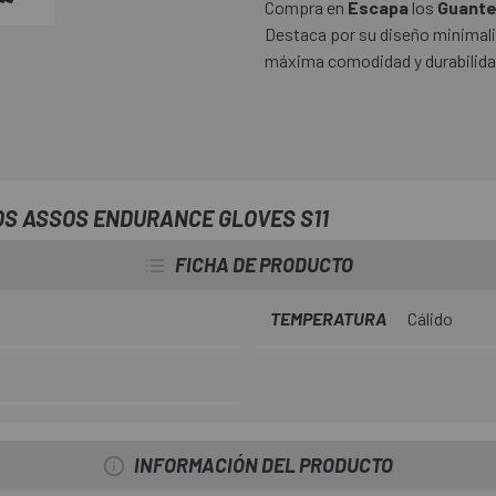
Compra en
Escapa
los
Guante
Destaca por su diseño minimalis
máxima comodidad y durabilida
S ASSOS ENDURANCE GLOVES S11
FICHA DE PRODUCTO
TEMPERATURA
Cálido
INFORMACIÓN DEL PRODUCTO