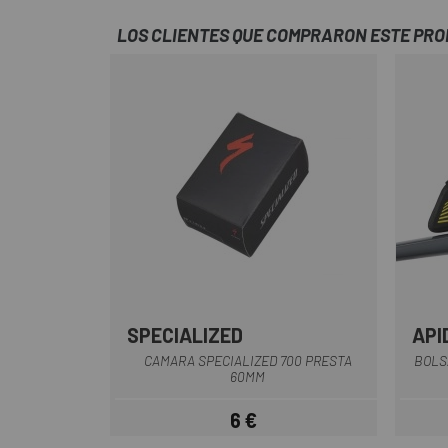
LOS CLIENTES QUE COMPRARON ESTE PR
SPECIALIZED
API
CAMARA SPECIALIZED 700 PRESTA
BOLS
60MM
6 €
Precio