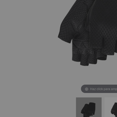
Haz click para amp