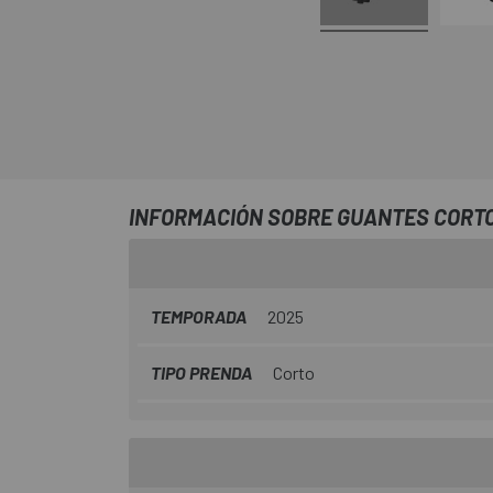
INFORMACIÓN SOBRE GUANTES CORTO
TEMPORADA
2025
TIPO PRENDA
Corto