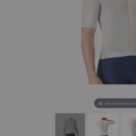
Haz click para amp