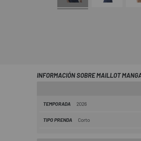
INFORMACIÓN SOBRE MAILLOT MANGA
TEMPORADA
2026
TIPO PRENDA
Corto