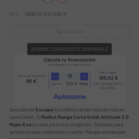
REF:
DN10-01-072-035-11
Sin Stock
AVÍSAME CUANDO ESTÉ DISPONIBLE
Descubre en
Escapa
los maillots de las mejores marcas
como Gobik. El
Maillot Manga Corta Gobik Attitude 2.0
Mujer Exa
es ideal para rutas exigentes. Diseñado para
quienes buscan rendimiento y estilo. Mangas extralargas,