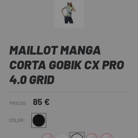
MAILLOT MANGA
CORTA GOBIK CX PRO
4.0 GRID
85 €
PRECIO:
Multi
COLOR: