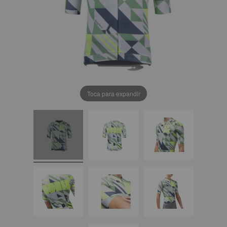
Toca para expandir