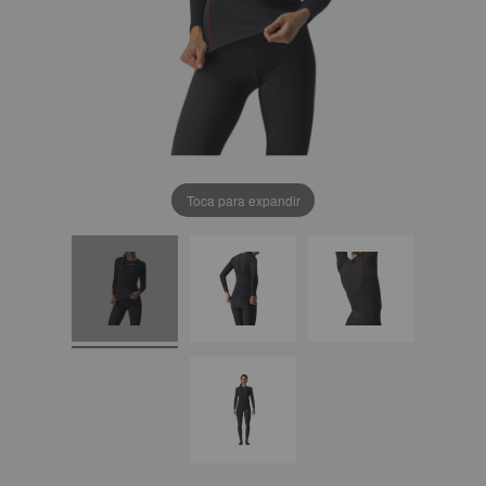
Toca para expandir