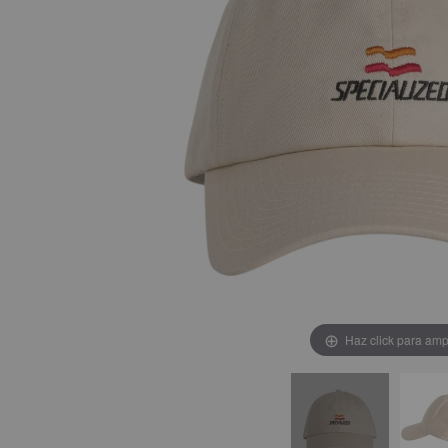
Haz click para amp