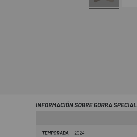
INFORMACIÓN SOBRE GORRA SPECIALI
TEMPORADA
2024