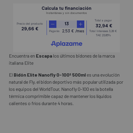
Encuentra en
Escapa
los últimos bidones de la marca
italiana Elite
El
Bidón Elite Nanofly 0-100º 500ml
es una evolución
natural de Fly, el bidon deportivo más popular utilizada por
los equipos del WorldTour, Nanofly 0-100 es la botella
térmica comprimible capaz de mantener los líquidos
calientes o fríos durante 4 horas.