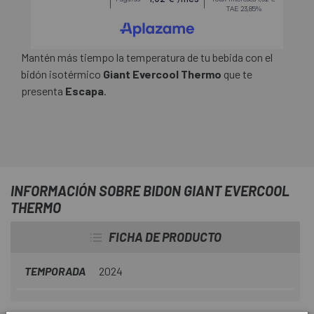
Mantén más tiempo la temperatura de tu bebida con el
bidón isotérmico
Giant Evercool Thermo
que te
presenta
Escapa
.
INFORMACIÓN SOBRE BIDON GIANT EVERCOOL
THERMO
FICHA DE PRODUCTO
TEMPORADA
2024