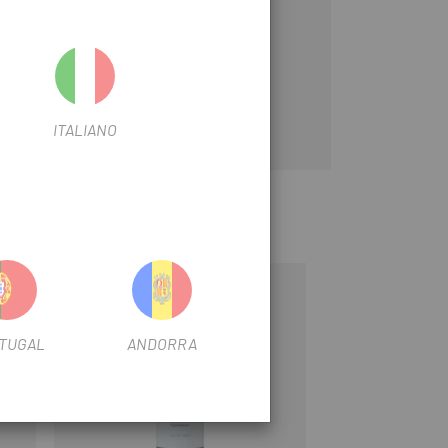
ITALIANO
TUGAL
ANDORRA