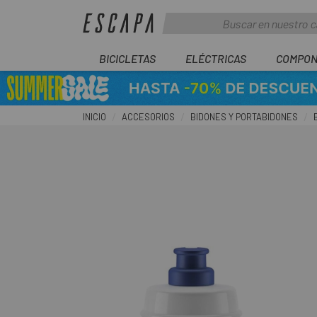
BICICLETAS
ELÉCTRICAS
COMPON
INICIO
ACCESORIOS
BIDONES Y PORTABIDONES