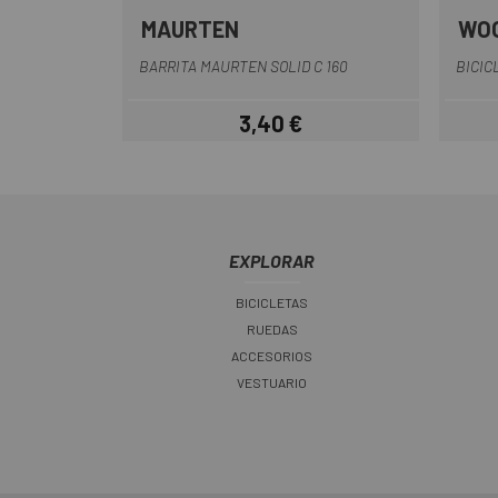
MAURTEN
WO
BARRITA MAURTEN SOLID C 160
BICIC
3,40 €
Precio
EXPLORAR
BICICLETAS
RUEDAS
ACCESORIOS
VESTUARIO