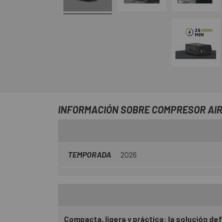
INFORMACIÓN SOBRE COMPRESOR AIR
TEMPORADA
2026
Compacta, ligera y práctica: la solución def