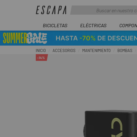
BICICLETAS
ELÉCTRICAS
COMPON
INICIO
ACCESORIOS
MANTENIMIENTO
BOMBAS
-14%