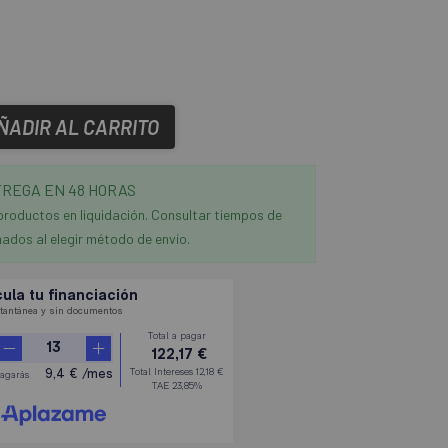
ÑADIR AL CARRITO
REGA EN 48 HORAS
productos en liquidación. Consultar tiempos de
ados al elegir método de envío.