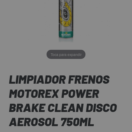
Toca para expandir
LIMPIADOR FRENOS
MOTOREX POWER
BRAKE CLEAN DISCO
AEROSOL 750ML