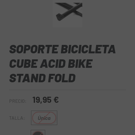
SOPORTE BICICLETA
CUBE ACID BIKE
STAND FOLD
19,95 €
PRECIO:
Única
TALLA: