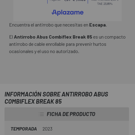
Encuentra el antirrobo que necesitas en
Escapa
.
El
Antirrobo Abus Combiflex Break 85
es un compacto
antirrobo de cable enrollable para prevenir hurtos
ocasionales y el uso no autorizado.
INFORMACIÓN SOBRE ANTIRROBO ABUS
COMBIFLEX BREAK 85
FICHA DE PRODUCTO
TEMPORADA
2023