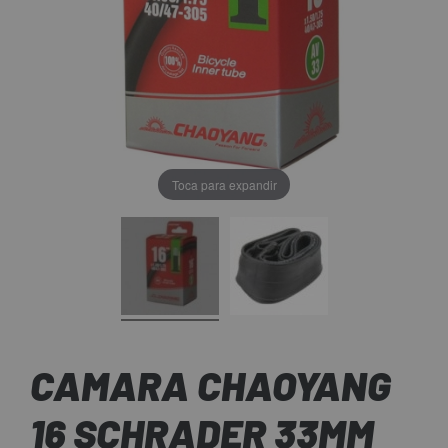
Toca para expandir
CAMARA CHAOYANG
16 SCHRADER 33MM