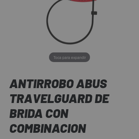
Toca para expandir
ANTIRROBO ABUS
TRAVELGUARD DE
BRIDA CON
COMBINACION