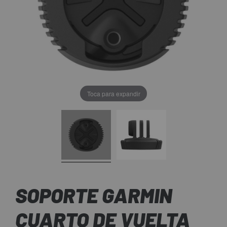
Toca para expandir
SOPORTE GARMIN
CUARTO DE VUELTA