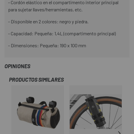
- Cordón elástico en el compartimento interior principal
para sujetar llaves/herramientas, etc.
- Disponible en 2 colores: negro y piedra.
- Capacidad: Pequeña: 1,4L (compartimento principal)
- Dimensiones: Pequeña: 190 x 100 mm
OPINIONES
PRODUCTOS SIMILARES