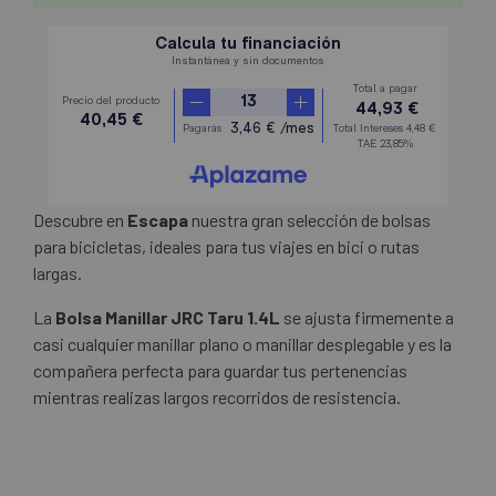
Descubre en
Escapa
nuestra gran selección de bolsas
para bicicletas, ideales para tus viajes en bici o rutas
largas.
La
Bolsa Manillar JRC Taru 1.4L
se ajusta firmemente a
casi cualquier manillar plano o manillar desplegable y es la
compañera perfecta para guardar tus pertenencias
mientras realizas largos recorridos de resistencia.