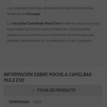
Las mejores mochilas de hidratación para ciclismo las
tenemos en
Escapa
.
La
mochila Camelbak Mule Evo
brinda de una protección
bajo todas las condiciones climáticas. Esta mochila
presenta una construcción resistente al clima para que
puedas concentrarte en tu aventura y no en tu equipo.
INFORMACIÓN SOBRE MOCHILA CAMELBAK
MULE EVO
FICHA DE PRODUCTO
TEMPORADA
2023