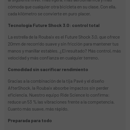
cómoda que cualquier otra bicicleta en su clase. Con ella,
cada kilómetro se convierte en puro placer.
Tecnología Future Shock 3.0: control total
La estrella de la Roubaix es el Future Shock 3.0, que ofrece
20mm de recorrido suave y sin fricción para mantener tus
manos y manillar estables. ¿El resultado? Más control, más
velocidad y más confianza en cualquier terreno.
Comodidad sin sacrificar rendimiento
Gracias a la combinación de la tija Pavé y el diseño
AfterShock, la Roubaix absorbe impactos sin perder
eficiencia. Nuestro equipo Ride Science lo confirma:
reduce un 53 % las vibraciones frente a la competencia.
Cuanto más suave, más rápido.
Preparada para todo