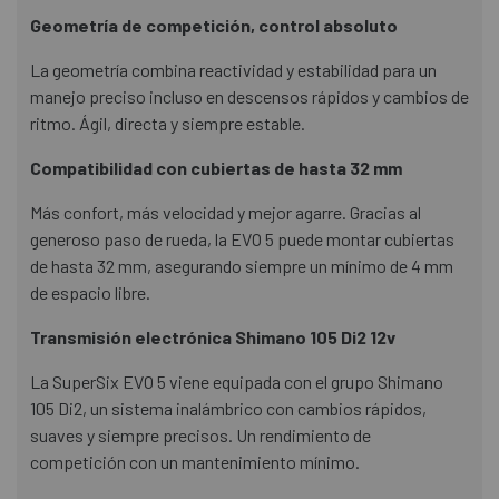
Geometría de competición, control absoluto
La geometría combina reactividad y estabilidad para un
manejo preciso incluso en descensos rápidos y cambios de
ritmo. Ágil, directa y siempre estable.
Compatibilidad con cubiertas de hasta 32 mm
Más confort, más velocidad y mejor agarre. Gracias al
generoso paso de rueda, la EVO 5 puede montar cubiertas
de hasta 32 mm, asegurando siempre un mínimo de 4 mm
de espacio libre.
Transmisión electrónica Shimano 105 Di2 12v
La SuperSix EVO 5 viene equipada con el grupo Shimano
105 Di2, un sistema inalámbrico con cambios rápidos,
suaves y siempre precisos. Un rendimiento de
competición con un mantenimiento mínimo.