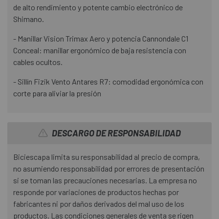
de alto rendimiento y potente cambio electrónico de
Shimano.
- Manillar Vision Trimax Aero y potencia Cannondale C1
Conceal: manillar ergonómico de baja resistencia con
cables ocultos.
- Sillín Fizik Vento Antares R7: comodidad ergonómica con
corte para aliviar la presión
DESCARGO DE RESPONSABILIDAD
Biciescapa limita su responsabilidad al precio de compra,
no asumiendo responsabilidad por errores de presentación
si se toman las precauciones necesarias. La empresa no
responde por variaciones de productos hechas por
fabricantes ni por daños derivados del mal uso de los
productos. Las condiciones generales de venta se rigen