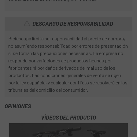
DESCARGO DE RESPONSABILIDAD
Biciescapa limita su responsabilidad al precio de compra,
no asumiendo responsabilidad por errores de presentación
si se toman las precauciones necesarias. La empresa no
responde por variaciones de productos hechas por
fabricantes ni por daños derivados del mal uso de los
productos. Las condiciones generales de venta se rigen
por la ley española, y cualquier conflicto se resolverá en los
tribunales del domicilio del consumidor.
OPINIONES
VÍDEOS DEL PRODUCTO