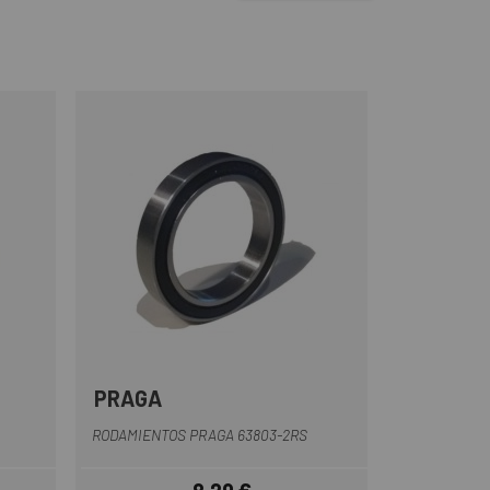
PRAGA
RODAMIENTOS PRAGA 63803-2RS