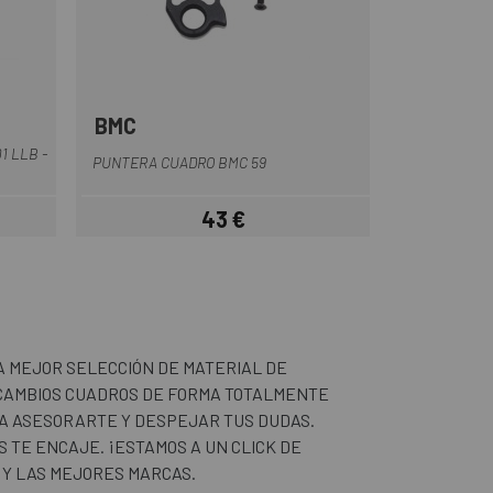
BMC
1 LLB -
PUNTERA CUADRO BMC 59
43 €
Precio
A MEJOR SELECCIÓN DE MATERIAL DE
RECAMBIOS CUADROS DE FORMA TOTALMENTE
RA ASESORARTE Y DESPEJAR TUS DUDAS.
TE ENCAJE. ¡ESTAMOS A UN CLICK DE
 Y LAS MEJORES MARCAS.