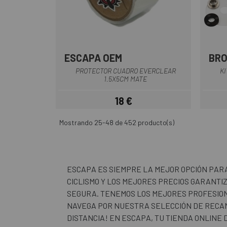
ESCAPA OEM
BR
PROTECTOR CUADRO EVERCLEAR
K
1.5X5CM MATE
18 €
Precio
Mostrando 25-48 de 452 producto(s)
ESCAPA ES SIEMPRE LA MEJOR OPCIÓN PAR
CICLISMO Y LOS MEJORES PRECIOS GARANTI
SEGURA. TENEMOS LOS MEJORES PROFESION
NAVEGA POR NUESTRA SELECCIÓN DE RECAM
DISTANCIA! EN ESCAPA, TU TIENDA ONLINE