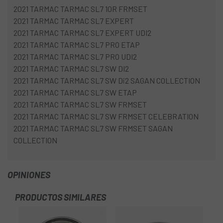
2021 TARMAC TARMAC SL7 10R FRMSET
2021 TARMAC TARMAC SL7 EXPERT
2021 TARMAC TARMAC SL7 EXPERT UDI2
2021 TARMAC TARMAC SL7 PRO ETAP
2021 TARMAC TARMAC SL7 PRO UDI2
2021 TARMAC TARMAC SL7 SW DI2
2021 TARMAC TARMAC SL7 SW Di2 SAGAN COLLECTION
2021 TARMAC TARMAC SL7 SW ETAP
2021 TARMAC TARMAC SL7 SW FRMSET
2021 TARMAC TARMAC SL7 SW FRMSET CELEBRATION
2021 TARMAC TARMAC SL7 SW FRMSET SAGAN
COLLECTION
OPINIONES
PRODUCTOS SIMILARES