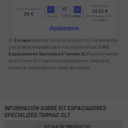
En
Escapa
tenemos todos los accesorios, componentes
y recambios originales de la marca Specialized. El
Kit
Espaciadores Specialized Tarmac SL7
para el manillar
de la Tarmac SL7, que incluye adaptadores, base de la
potencia, espaciadores y tapas de manillar.
INFORMACIÓN SOBRE KIT ESPACIADORES
SPECIALIZED TARMAC SL7
FICHA DE PRODUCTO