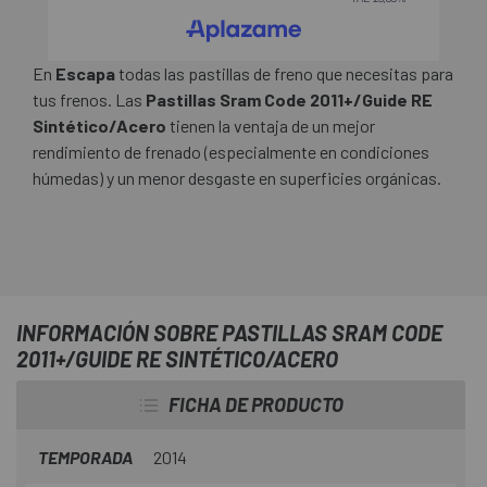
En
Escapa
todas las pastillas de freno que necesitas para
tus frenos. Las
Pastillas Sram Code 2011+/Guide RE
Sintético/Acero
tienen la ventaja de un mejor
rendimiento de frenado (especialmente en condiciones
húmedas) y un menor desgaste en superficies orgánicas.
INFORMACIÓN SOBRE PASTILLAS SRAM CODE
2011+/GUIDE RE SINTÉTICO/ACERO
FICHA DE PRODUCTO
TEMPORADA
2014