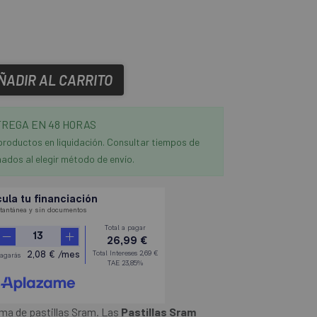
ÑADIR AL CARRITO
REGA EN 48 HORAS
productos en liquidación. Consultar tiempos de
ados al elegir método de envío.
ma de pastillas Sram. Las
Pastillas Sram