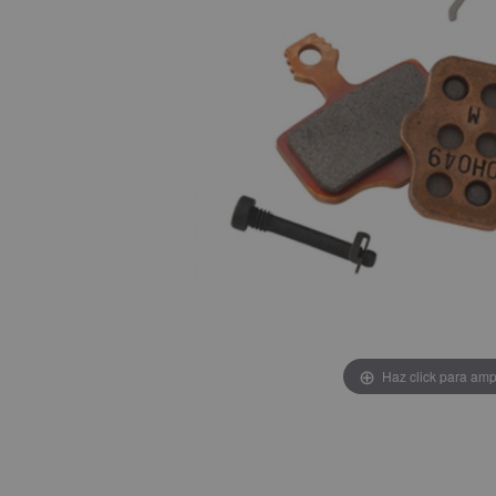
Haz click para amp