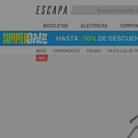
BICICLETAS
ELÉCTRICAS
COMPON
INICIO
COMPONENTES
FRENOS
PASTILLAS DE F
-10%