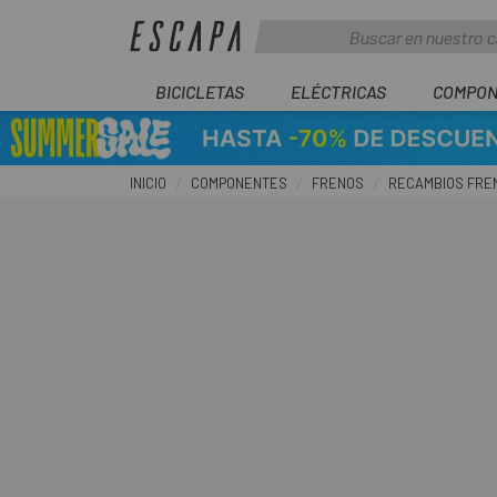
BICICLETAS
ELÉCTRICAS
COMPON
INICIO
COMPONENTES
FRENOS
RECAMBIOS FRE