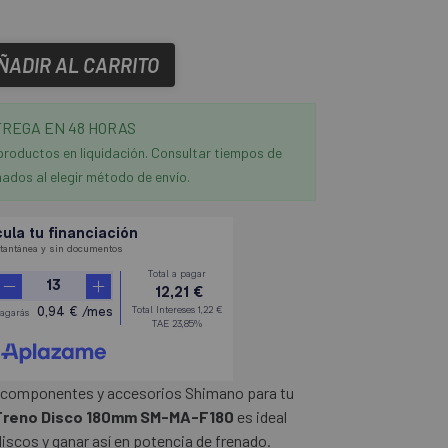
ÑADIR AL CARRITO
REGA EN 48 HORAS
productos en liquidación. Consultar tiempos de
ados al elegir método de envío.
 componentes y accesorios Shimano para tu
Freno Disco 180mm SM-MA-F180
es ideal
iscos y ganar así en potencia de frenado.