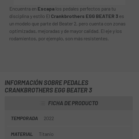
Encuentra en
Escapa
los pedales perfectos para tu
disciplina y estilo El
Crankbrothers EGG BEATER 3
es
un modelo que parte del Beater 2, pero cuenta con zonas
optimizadas, mejoradas y de mayor calidad. El eje y los
rodamientos, por ejemplo, son más resistentes.
INFORMACIÓN SOBRE PEDALES
CRANKBROTHERS EGG BEATER 3
FICHA DE PRODUCTO
TEMPORADA
2022
MATERIAL
Titanio