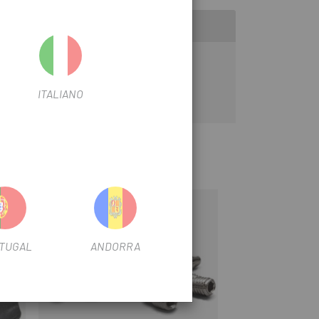
ITALIANO
TUGAL
ANDORRA