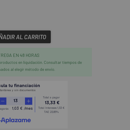
ÑADIR AL CARRITO
REGA EN 48 HORAS
productos en liquidación. Consultar tiempos de
ados al elegir método de envío.