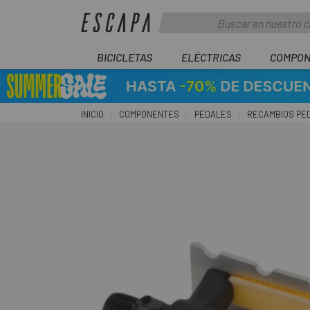
BICICLETAS
ELÉCTRICAS
COMPON
INICIO
COMPONENTES
PEDALES
RECAMBIOS PE