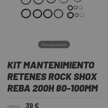
Toca para expandir
KIT MANTENIMIENTO
RETENES ROCK SHOX
REBA 200H 80-100MM
39 €
PRECIO: