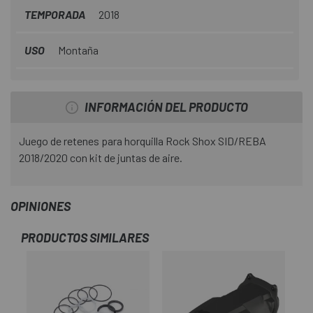
TEMPORADA
2018
USO
Montaña
INFORMACIÓN DEL PRODUCTO
Juego de retenes para horquilla Rock Shox SID/REBA
2018/2020 con kit de juntas de aire.
OPINIONES
PRODUCTOS SIMILARES