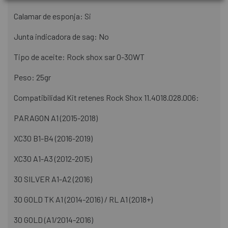
Calamar de esponja: Si
Junta indicadora de sag: No
Tipo de aceite: Rock shox sar 0-30WT
Peso: 25gr
Compatibilidad Kit retenes Rock Shox 11.4018.028.006:
PARAGON A1 (2015-2018)
XC30 B1-B4 (2016-2019)
XC30 A1-A3 (2012-2015)
30 SILVER A1-A2 (2016)
30 GOLD TK A1 (2014-2016) / RL A1 (2018+)
30 GOLD (A1/2014-2016)